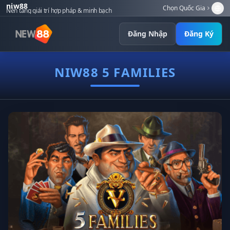
niw88
Chọn Quốc Gia
Nền tảng giải trí hợp pháp & minh bạch
Đăng Nhập
Đăng Ký
NIW88 5 FAMILIES